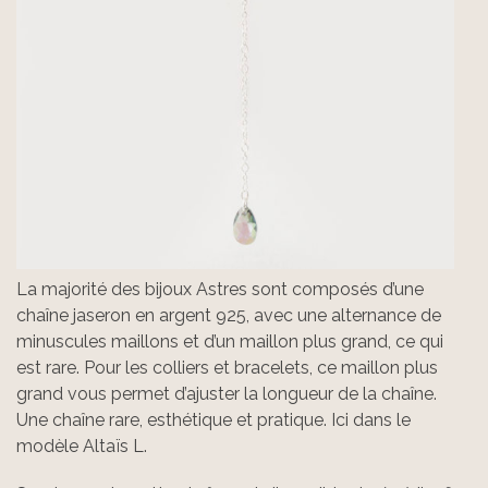
La majorité des bijoux Astres sont composés d’une
chaîne jaseron en argent 925, avec une alternance de
minuscules maillons et d’un maillon plus grand, ce qui
est rare. Pour les colliers et bracelets, ce maillon plus
grand vous permet d’ajuster la longueur de la chaîne.
Une chaîne rare, esthétique et pratique. Ici dans le
modèle Altaïs L.