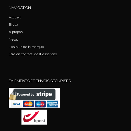
NAVIGATION
Accueil
Bijoux
A propos
News
Les plus de la marque
Etre en contact, c’est essentiel
PAIEMENTS ET ENVOIS SECURISES