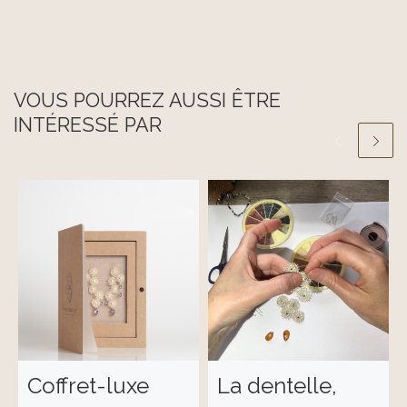
VOUS POURREZ AUSSI ÊTRE
INTÉRESSÉ PAR
Coffret-luxe
La dentelle,