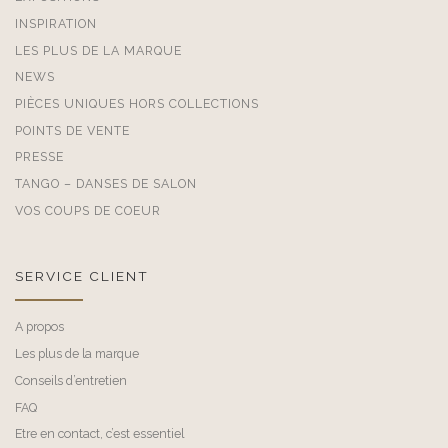
INSPIRATION
LES PLUS DE LA MARQUE
NEWS
PIÈCES UNIQUES HORS COLLECTIONS
POINTS DE VENTE
PRESSE
TANGO – DANSES DE SALON
VOS COUPS DE COEUR
SERVICE CLIENT
A propos
Les plus de la marque
Conseils d’entretien
FAQ
Etre en contact, c’est essentiel