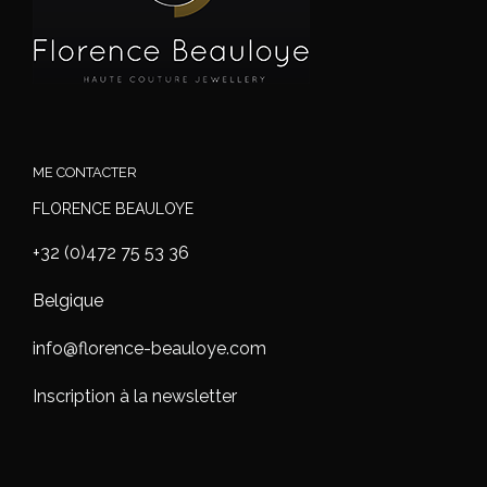
ME CONTACTER
FLORENCE BEAULOYE
+32 (0)472 75 53 36
Belgique
info@florence-beauloye.com
Inscription à la newsletter