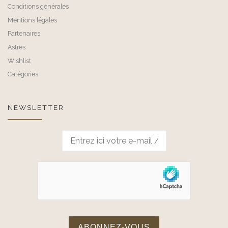
Conditions générales
Mentions légales
Partenaires
Astres
Wishlist
Catégories
NEWSLETTER