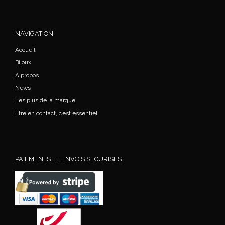
NAVIGATION
Accueil
Bijoux
A propos
News
Les plus de la marque
Etre en contact, c’est essentiel
PAIEMENTS ET ENVOIS SECURISES