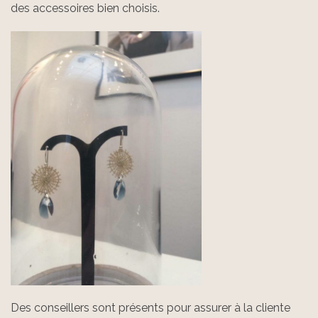
des accessoires bien choisis.
Des conseillers sont présents pour assurer à la cliente