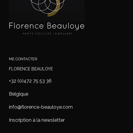
ME CONTACTER
FLORENCE BEAULOYE
+32 (0)472 75 53 36
Belgique
info@florence-beauloye.com
Inscription à la newsletter