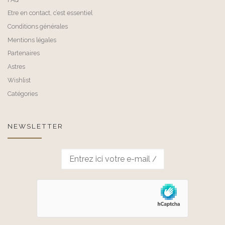
Etre en contact, c’est essentiel
Conditions générales
Mentions légales
Partenaires
Astres
Wishlist
Catégories
NEWSLETTER