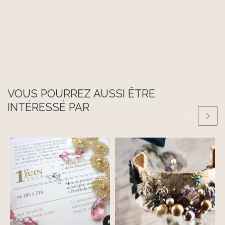
VOUS POURREZ AUSSI ÊTRE
INTÉRESSÉ PAR