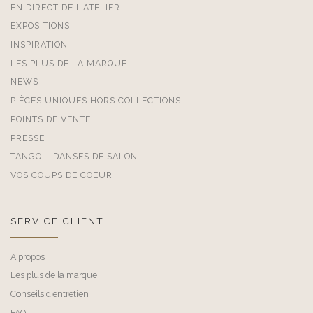
EN DIRECT DE L'ATELIER
EXPOSITIONS
INSPIRATION
LES PLUS DE LA MARQUE
NEWS
PIÈCES UNIQUES HORS COLLECTIONS
POINTS DE VENTE
PRESSE
TANGO – DANSES DE SALON
VOS COUPS DE COEUR
SERVICE CLIENT
A propos
Les plus de la marque
Conseils d’entretien
FAQ