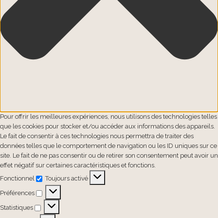
Pour offrir les meilleures expériences, nous utilisons des technologies telles
que les cookies pour stocker et/ou accéder aux informations des appareils.
Le fait de consentir à ces technologies nous permettra de traiter des
données telles que le comportement de navigation ou les ID uniques sur ce
site. Le fait de ne pas consentir ou de retirer son consentement peut avoir un
effet négatif sur certaines caractéristiques et fonctions.
Fonctionnel
Toujours activé
Fonctionnel
Préférences
Préférences
Statistiques
Statistiques