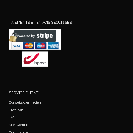
PAIEMENTS ET ENVOIS SECURISES
SERVICE CLIENT
Conseils d’entretien
Livraison
FAQ
Mon Compte
Commande