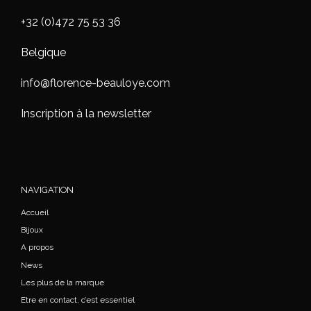
+32 (0)472 75 53 36
Belgique
info@florence-beauloye.com
Inscription à la newsletter
NAVIGATION
Accueil
Bijoux
A propos
News
Les plus de la marque
Etre en contact, c’est essentiel