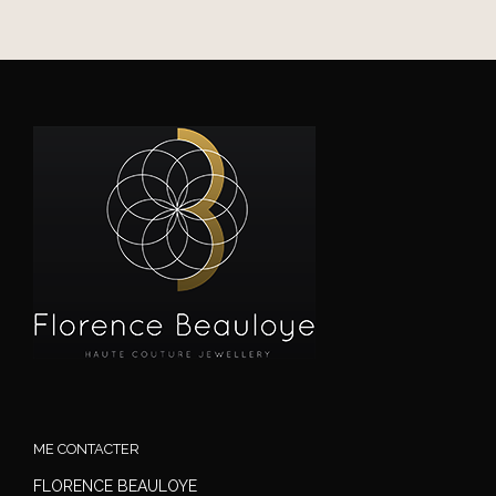
ME CONTACTER
FLORENCE BEAULOYE