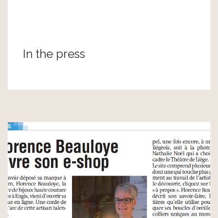
In the press