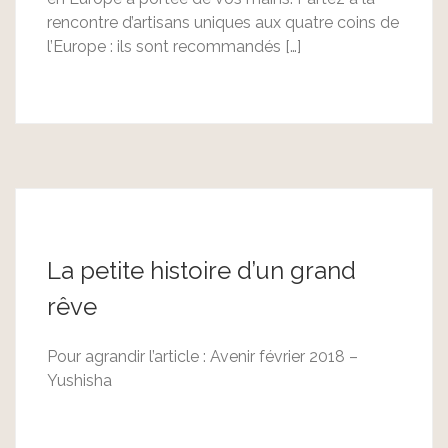
rencontre d’artisans uniques aux quatre coins de
l’Europe : ils sont recommandés […]
La petite histoire d’un grand
rêve
Pour agrandir l’article : Avenir février 2018 –
Yushisha