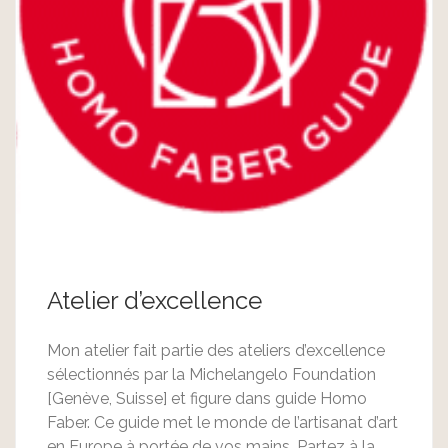
Atelier d’excellence
Mon atelier fait partie des ateliers d’excellence
sélectionnés par la Michelangelo Foundation
[Genève, Suisse] et figure dans guide Homo
Faber. Ce guide met le monde de l’artisanat d’art
en Europe à portée de vos mains. Partez à la