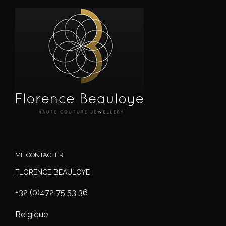
ME CONTACTER
FLORENCE BEAULOYE
+32 (0)472 75 53 36
Belgique