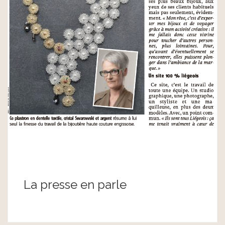
La presse en parle