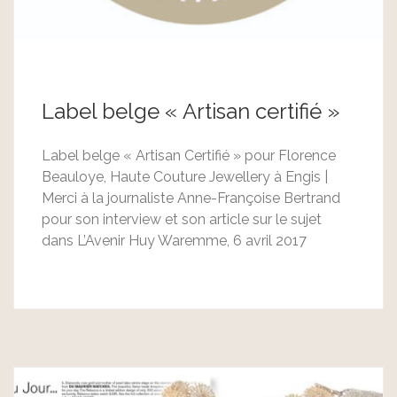
Label belge « Artisan certifié »
Label belge « Artisan Certifié » pour Florence
Beauloye, Haute Couture Jewellery à Engis |
Merci à la journaliste Anne-Françoise Bertrand
pour son interview et son article sur le sujet
dans L’Avenir Huy Waremme, 6 avril 2017