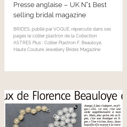
Presse anglaise – UK N°1 Best
selling bridal magazine
BRIDES, publié par VOGUE, répercute dans ses
pages le collier plastron de la Collection
ASTRES Plus : Collier Plastron F. Beauloye,
Haute Couture Jewellery Brides Magazine