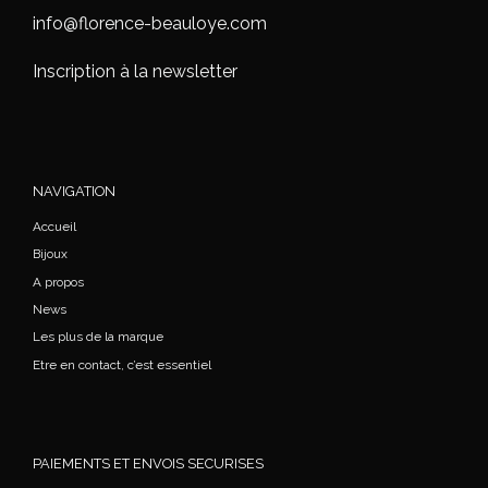
info@florence-beauloye.com
Inscription à la newsletter
NAVIGATION
Accueil
Bijoux
A propos
News
Les plus de la marque
Etre en contact, c’est essentiel
PAIEMENTS ET ENVOIS SECURISES