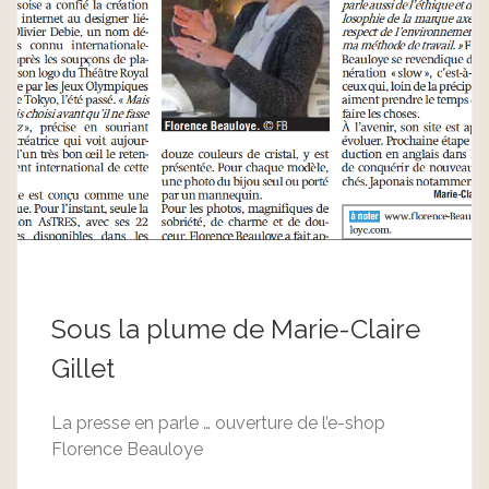
Sous la plume de Marie-Claire
Gillet
La presse en parle … ouverture de l’e-shop
Florence Beauloye