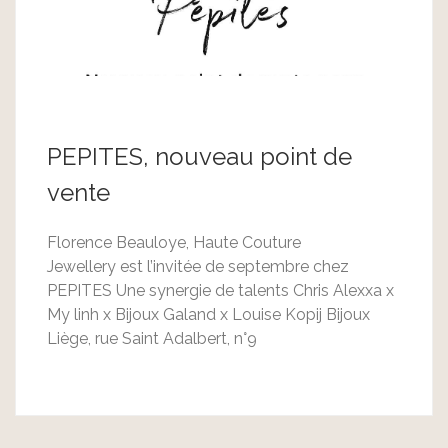
PEPITES, nouveau point de
vente
Florence Beauloye, Haute Couture
Jewellery est l’invitée de septembre chez
PEPITES Une synergie de talents Chris Alexxa x
My linh x Bijoux Galand x Louise Kopij Bijoux
Liège, rue Saint Adalbert, n°9