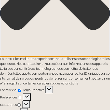
Pour offrir les meilleures expériences, nous utilisons des technologies telles
que les cookies pour stocker et/ou accéder aux informations des appareils.
Le fait de consentir à ces technologies nous permettra de traiter des
données telles que le comportement de navigation ou les ID uniques sur ce
site. Le fait de ne pas consentir ou de retirer son consentement peut avoir un
effet négatif sur certaines caractéristiques et fonctions.
Fonctionnel
Toujours activé
Fonctionnel
Préférences
Préférences
Statistiques
Statistiques