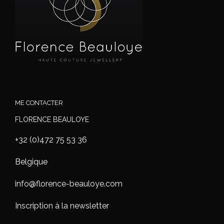
ME CONTACTER
FLORENCE BEAULOYE
+32 (0)472 75 53 36
Belgique
info@florence-beauloye.com
Inscription à la newsletter