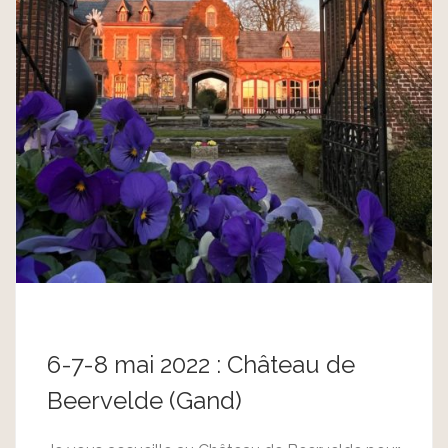
6-7-8 mai 2022 : Château de
Beervelde (Gand)