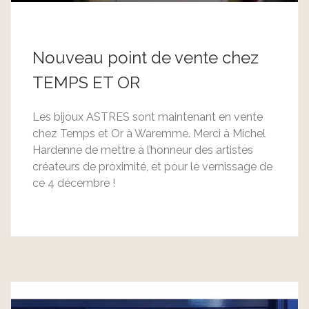
Nouveau point de vente chez
TEMPS ET OR
Les bijoux ASTRES sont maintenant en vente
chez Temps et Or à Waremme. Merci à Michel
Hardenne de mettre à l’honneur des artistes
créateurs de proximité, et pour le vernissage de
ce 4 décembre !