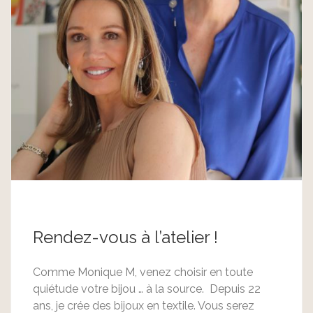
Rendez-vous à l’atelier !
Comme Monique M, venez choisir en toute
quiétude votre bijou … à la source. Depuis 22
ans, je crée des bijoux en textile. Vous serez