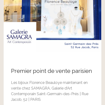
Premier point de vente parisien
Les bijoux Florence Beauloye maintenant en
vente chez SAMAGRA, Galerie d’Art
Contemporain Saint-Germain-des-Prés | Rue
Jacob, 52 | PARIS