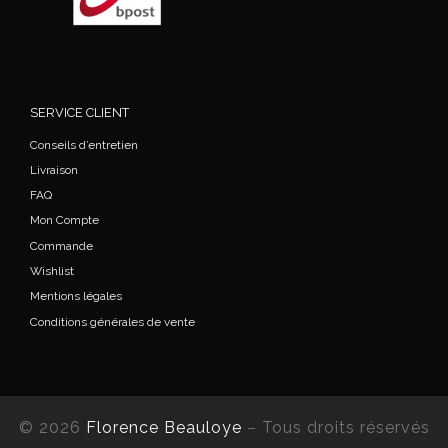
SERVICE CLIENT
Conseils d’entretien
Livraison
FAQ
Mon Compte
Commande
Wishlist
Mentions légales
Conditions générales de vente
© 2026
Florence Beauloye
– Tous droits réservés