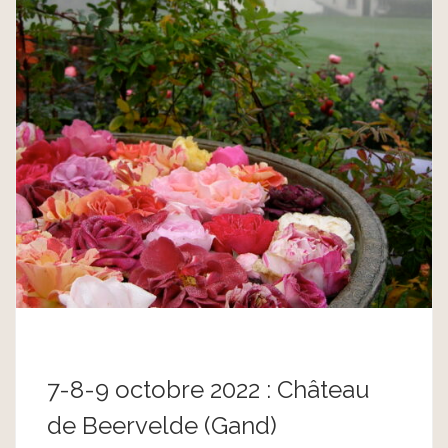
7-8-9 octobre 2022 : Château
de Beervelde (Gand)