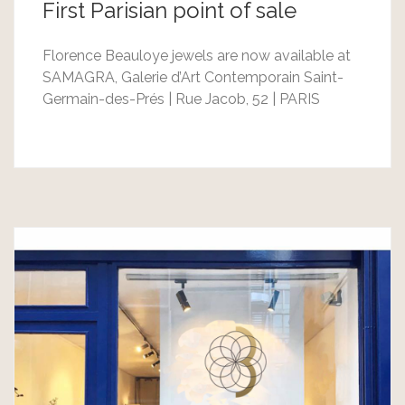
First Parisian point of sale
Florence Beauloye jewels are now available at
SAMAGRA, Galerie d’Art Contemporain Saint-
Germain-des-Prés | Rue Jacob, 52 | PARIS