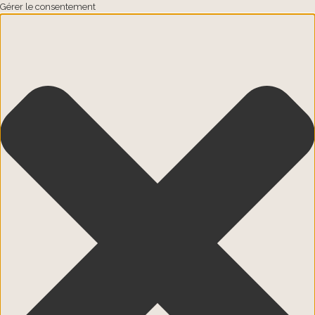
Gérer le consentement
Passer au contenu