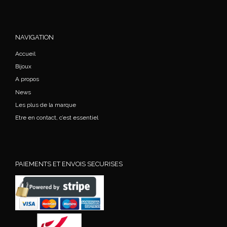
NAVIGATION
Accueil
Bijoux
A propos
News
Les plus de la marque
Etre en contact, c’est essentiel
PAIEMENTS ET ENVOIS SECURISES