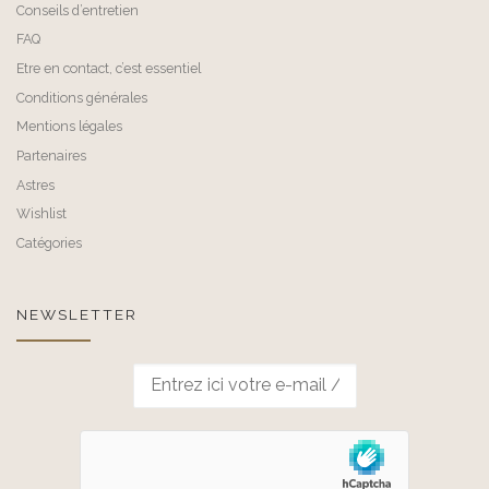
Conseils d’entretien
FAQ
Etre en contact, c’est essentiel
Conditions générales
Mentions légales
Partenaires
Astres
Wishlist
Catégories
NEWSLETTER