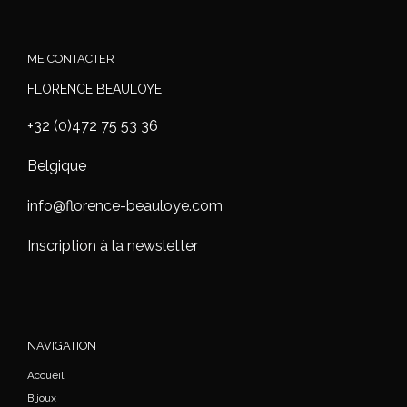
ME CONTACTER
FLORENCE BEAULOYE
+32 (0)472 75 53 36
Belgique
info@florence-beauloye.com
Inscription à la newsletter
NAVIGATION
Accueil
Bijoux