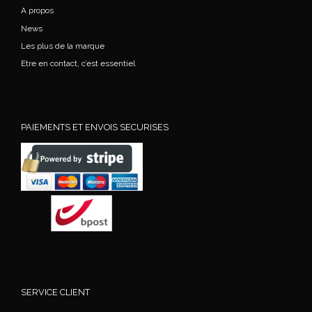
A propos
News
Les plus de la marque
Etre en contact, c’est essentiel
PAIEMENTS ET ENVOIS SECURISES
SERVICE CLIENT