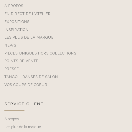
A PROPOS
EN DIRECT DE L'ATELIER
EXPOSITIONS
INSPIRATION
LES PLUS DE LA MARQUE
NEWS
PIÈCES UNIQUES HORS COLLECTIONS
POINTS DE VENTE
PRESSE
TANGO – DANSES DE SALON
VOS COUPS DE COEUR
SERVICE CLIENT
A propos
Les plus de la marque