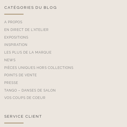
CATÉGORIES DU BLOG
A PROPOS
EN DIRECT DE L'ATELIER
EXPOSITIONS
INSPIRATION
LES PLUS DE LA MARQUE
NEWS
PIÈCES UNIQUES HORS COLLECTIONS
POINTS DE VENTE
PRESSE
TANGO – DANSES DE SALON
VOS COUPS DE COEUR
SERVICE CLIENT