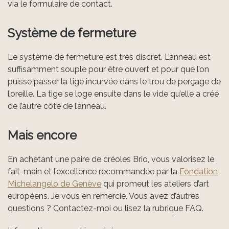
via le formulaire de contact.
Système de fermeture
Le système de fermeture est très discret. L’anneau est
suffisamment souple pour être ouvert et pour que l’on
puisse passer la tige incurvée dans le trou de perçage de
l’oreille. La tige se loge ensuite dans le vide qu’elle a créé
de l’autre côté de l’anneau.
Mais encore
En achetant une paire de créoles Brio, vous valorisez le
fait-main et l’excellence recommandée par la
Fondation
Michelangelo de Genève
qui promeut les ateliers d’art
européens. Je vous en remercie. Vous avez d’autres
questions ? Contactez-moi ou lisez la rubrique FAQ.