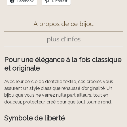
Facebook
Pinterest
A propos de ce bijou
plus d'infos
Pour une élégance à la fois classique
et originale
Avec leur cercle de dentelle textile, ces créoles vous
assurent un style classique rehaussé d’originalité. Un
bijou que vous ne verrez nulle part ailleurs, tout en
douceur, protecteur, créé pour que tout tourne rond.
Symbole de liberté