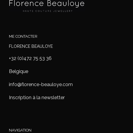
ME CONTACTER
FLORENCE BEAULOYE
+32 (0)472 75 53 36
Belgique
info@florence-beauloye.com
Inscription à la newsletter
NAVIGATION