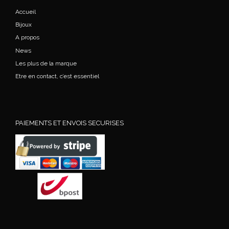
Accueil
Bijoux
A propos
News
Les plus de la marque
Etre en contact, c’est essentiel
PAIEMENTS ET ENVOIS SECURISES