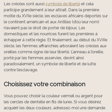
Les créoles sont aussi
symbole de liberté
et cela
participe grandement à leur attrait. Dans la première
moitié du XVIIe siècle, les esclaves africains déportés sur
le continent américain et aux Antilles (d’où leur nom)
n’avaient pas le droit de porter de bijoux. Les
domestiques et les nourrices furent les premières à
échapper à cette règle. Et finalement, au début du XVIIIe
siècle, les femmes affranchies arboraient les créoles aux
oreilles comme signe de leur liberté. L’anneau à l’oreille,
porté par les femmes asservies, devint ainsi
paradoxalement, un symbole de liberté et de lutte
contre l’esclavage.
Choisissez votre combinaison
Vous pouvez choisir la couleur vermeil ou argent pour
les cercles de dentelle en fils de lurex. Si vous désirez
acquérir les deux couleurs, adressez-moi une demande