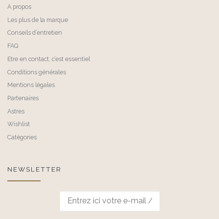
A propos
Les plus de la marque
Conseils d’entretien
FAQ
Etre en contact, c’est essentiel
Conditions générales
Mentions légales
Partenaires
Astres
Wishlist
Catégories
NEWSLETTER