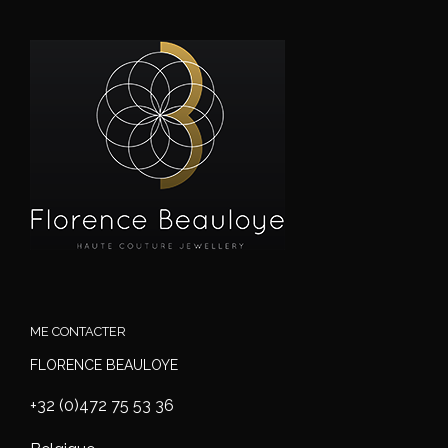
ME CONTACTER
FLORENCE BEAULOYE
+32 (0)472 75 53 36