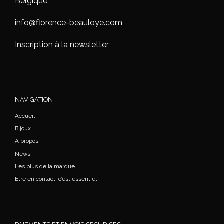
Belgique
info@florence-beauloye.com
Inscription à la newsletter
NAVIGATION
Accueil
Bijoux
A propos
News
Les plus de la marque
Etre en contact, c’est essentiel