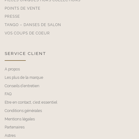
POINTS DE VENTE
PRESSE
TANGO – DANSES DE SALON
VOS COUPS DE COEUR
SERVICE CLIENT
A propos
Les plus de la marque
Conseils d’entretien
FAQ
Etre en contact, c’est essentiel
Conditions générales
Mentions légales
Partenaires
Astres