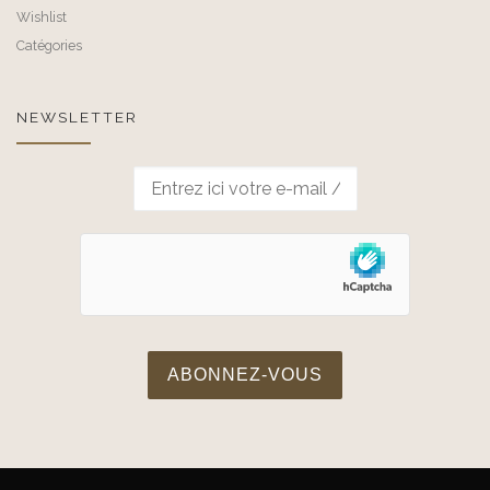
Wishlist
Catégories
NEWSLETTER