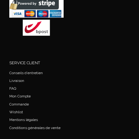
SERVICE CLIENT
Conseils d’entretien
Livraison
FAQ
Mon Compte
Commande
Wishlist
Mentions légales
Conditions générales de vente