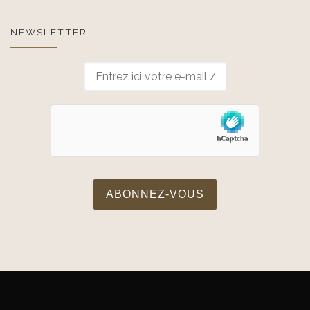
NEWSLETTER