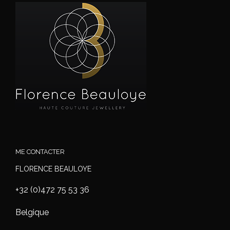
ME CONTACTER
FLORENCE BEAULOYE
+32 (0)472 75 53 36
Belgique