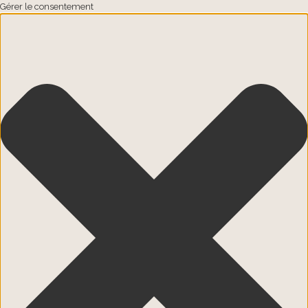
Gérer le consentement
Passer au contenu