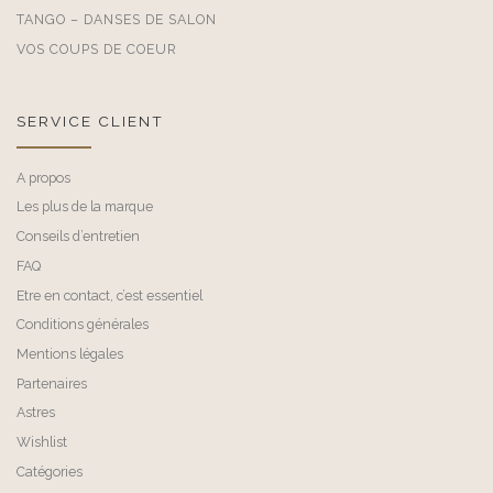
TANGO – DANSES DE SALON
VOS COUPS DE COEUR
SERVICE CLIENT
A propos
Les plus de la marque
Conseils d’entretien
FAQ
Etre en contact, c’est essentiel
Conditions générales
Mentions légales
Partenaires
Astres
Wishlist
Catégories