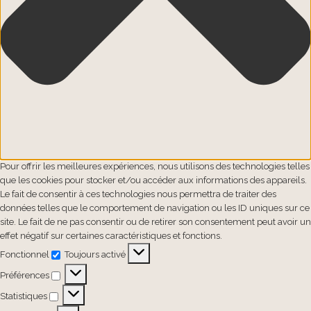
Pour offrir les meilleures expériences, nous utilisons des technologies telles
que les cookies pour stocker et/ou accéder aux informations des appareils.
Le fait de consentir à ces technologies nous permettra de traiter des
données telles que le comportement de navigation ou les ID uniques sur ce
site. Le fait de ne pas consentir ou de retirer son consentement peut avoir un
effet négatif sur certaines caractéristiques et fonctions.
Fonctionnel
Toujours activé
Fonctionnel
Préférences
Préférences
Statistiques
Statistiques