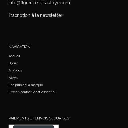
info@florence-beauloye.com
Inscription à la newsletter
NAVIGATION
Accueil
Bijoux
A propos
News
Les plus de la marque
Etre en contact, c’est essentiel
PAIEMENTS ET ENVOIS SECURISES