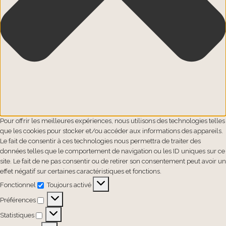
Pour offrir les meilleures expériences, nous utilisons des technologies telles
que les cookies pour stocker et/ou accéder aux informations des appareils.
Le fait de consentir à ces technologies nous permettra de traiter des
données telles que le comportement de navigation ou les ID uniques sur ce
site. Le fait de ne pas consentir ou de retirer son consentement peut avoir un
effet négatif sur certaines caractéristiques et fonctions.
Fonctionnel
Toujours activé
Fonctionnel
Préférences
Préférences
Statistiques
Statistiques