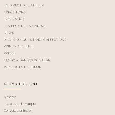
EN DIRECT DE L'ATELIER
EXPOSITIONS
INSPIRATION
LES PLUS DE LA MARQUE
NEWS
PIÈCES UNIQUES HORS COLLECTIONS
POINTS DE VENTE
PRESSE
TANGO – DANSES DE SALON
VOS COUPS DE COEUR
SERVICE CLIENT
A propos
Les plus de la marque
Conseils d’entretien