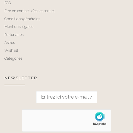
FAQ
Etre en contact, c’est essentiel
Conditions générales
Mentions légales
Partenaires
Astres
Wishlist
Catégories
NEWSLETTER