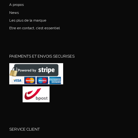
A propos
News
Les plus de la marque
Etre en contact, c’est essentiel
PAIEMENTS ET ENVOIS SECURISES
SERVICE CLIENT