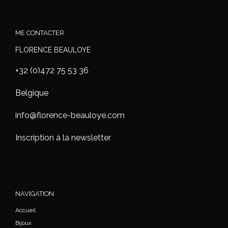
ME CONTACTER
FLORENCE BEAULOYE
+32 (0)472 75 53 36
Belgique
info@florence-beauloye.com
Inscription à la newsletter
NAVIGATION
Accueil
Bijoux