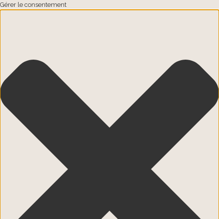
Gérer le consentement
Passer au contenu