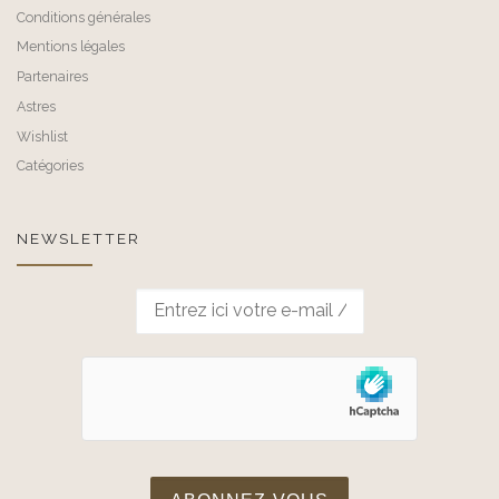
Conditions générales
Mentions légales
Partenaires
Astres
Wishlist
Catégories
NEWSLETTER