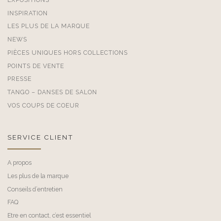
INSPIRATION
LES PLUS DE LA MARQUE
NEWS
PIÈCES UNIQUES HORS COLLECTIONS
POINTS DE VENTE
PRESSE
TANGO – DANSES DE SALON
VOS COUPS DE COEUR
SERVICE CLIENT
A propos
Les plus de la marque
Conseils d’entretien
FAQ
Etre en contact, c’est essentiel