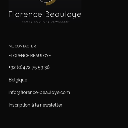
ME CONTACTER
FLORENCE BEAULOYE
+32 (0)472 75 53 36
Belgique
info@florence-beauloye.com
Inscription à la newsletter