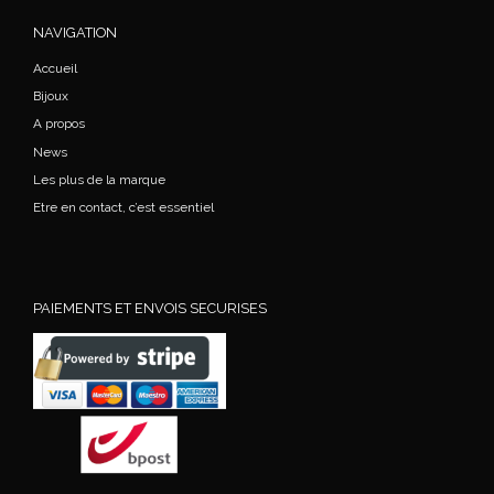
NAVIGATION
Accueil
Bijoux
A propos
News
Les plus de la marque
Etre en contact, c’est essentiel
PAIEMENTS ET ENVOIS SECURISES