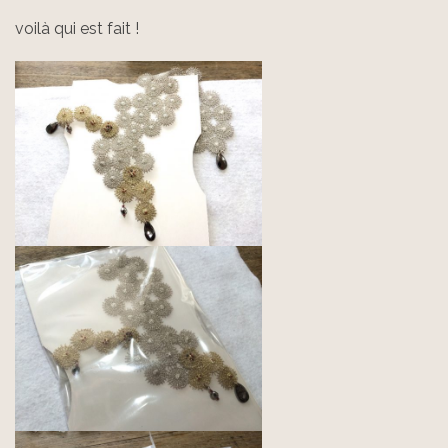
voilà qui est fait !