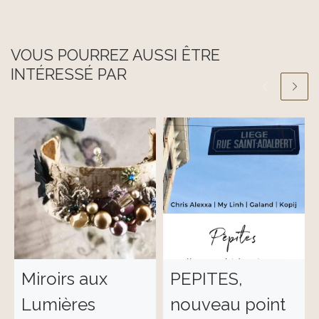
VOUS POURREZ AUSSI ÊTRE
INTÉRESSÉ PAR
Miroirs aux
PEPITES,
Lumières
nouveau point