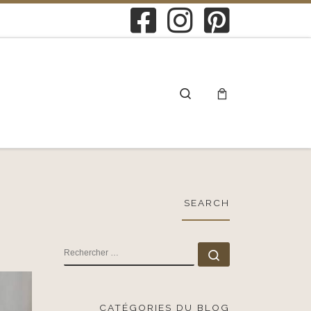
Search
SEARCH
RECHERCHER
Rechercher …
CATÉGORIES DU BLOG