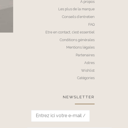
A propos
Les plus de la marque
Conseils d’entretien
FAQ
Etre en contact, c’est essentiel
Conditions générales
Mentions légales
Partenaires
Astres
Wishlist
Catégories
NEWSLETTER