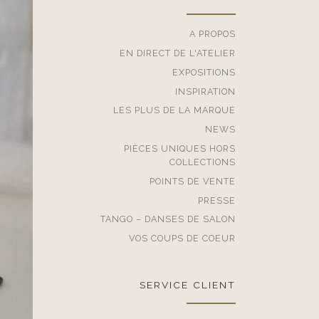
A PROPOS
EN DIRECT DE L'ATELIER
EXPOSITIONS
INSPIRATION
LES PLUS DE LA MARQUE
NEWS
PIÈCES UNIQUES HORS
COLLECTIONS
POINTS DE VENTE
PRESSE
TANGO – DANSES DE SALON
VOS COUPS DE COEUR
SERVICE CLIENT