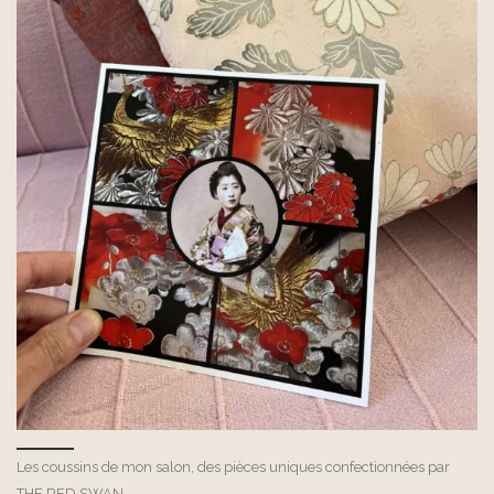
Les coussins de mon salon, des pièces uniques confectionnées par
THE RED SWAN