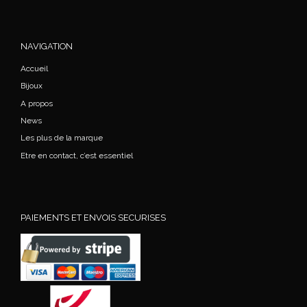
NAVIGATION
Accueil
Bijoux
A propos
News
Les plus de la marque
Etre en contact, c’est essentiel
PAIEMENTS ET ENVOIS SECURISES