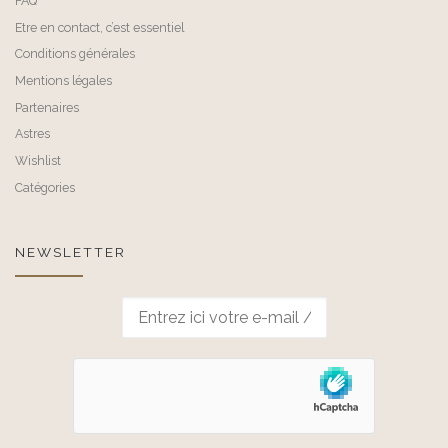
FAQ
Etre en contact, c’est essentiel
Conditions générales
Mentions légales
Partenaires
Astres
Wishlist
Catégories
NEWSLETTER