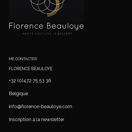
ME CONTACTER
FLORENCE BEAULOYE
+32 (0)472 75 53 36
Belgique
info@florence-beauloye.com
Inscription à la newsletter