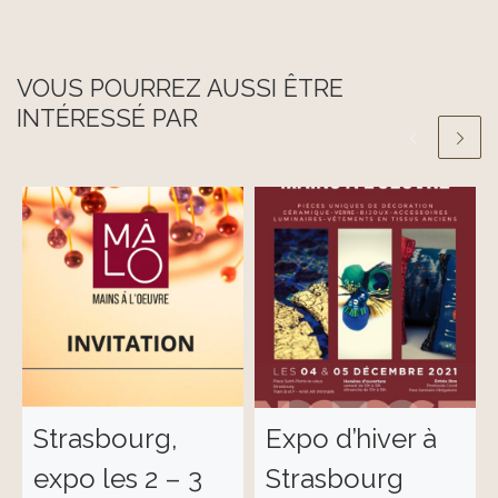
VOUS POURREZ AUSSI ÊTRE
INTÉRESSÉ PAR
Strasbourg,
Expo d’hiver à
expo les 2 – 3
Strasbourg