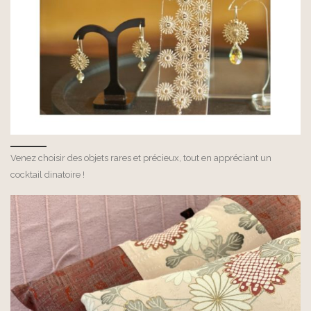
Venez choisir des objets rares et précieux, tout en appréciant un
cocktail dinatoire !