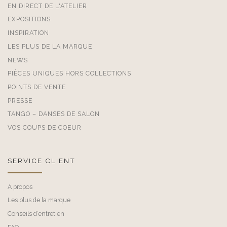
EN DIRECT DE L'ATELIER
EXPOSITIONS
INSPIRATION
LES PLUS DE LA MARQUE
NEWS
PIÈCES UNIQUES HORS COLLECTIONS
POINTS DE VENTE
PRESSE
TANGO – DANSES DE SALON
VOS COUPS DE COEUR
SERVICE CLIENT
A propos
Les plus de la marque
Conseils d’entretien