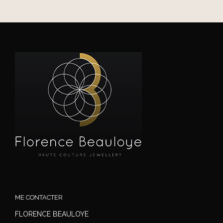
ME CONTACTER
FLORENCE BEAULOYE