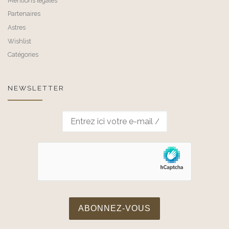
Mentions légales
Partenaires
Astres
Wishlist
Catégories
NEWSLETTER