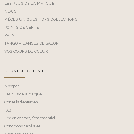
LES PLUS DE LA MARQUE
NEWS
PIÈCES UNIQUES HORS COLLECTIONS
POINTS DE VENTE
PRESSE
TANGO – DANSES DE SALON
VOS COUPS DE COEUR
SERVICE CLIENT
A propos
Les plus de la marque
Conseils d’entretien
FAQ
Etre en contact, c’est essentiel
Conditions générales