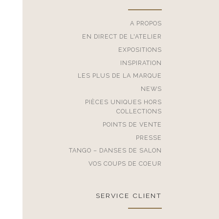
A PROPOS
EN DIRECT DE L'ATELIER
EXPOSITIONS
INSPIRATION
LES PLUS DE LA MARQUE
NEWS
PIÈCES UNIQUES HORS
COLLECTIONS
POINTS DE VENTE
PRESSE
TANGO – DANSES DE SALON
VOS COUPS DE COEUR
SERVICE CLIENT