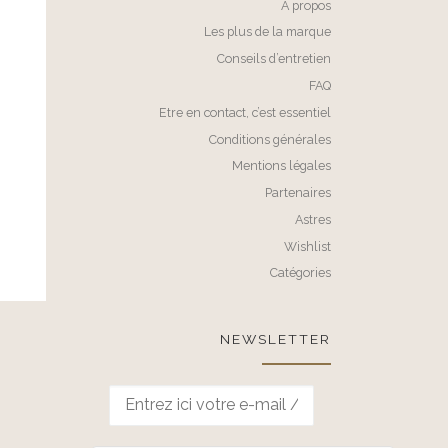
A propos
Les plus de la marque
Conseils d’entretien
FAQ
Etre en contact, c’est essentiel
Conditions générales
Mentions légales
Partenaires
Astres
Wishlist
Catégories
NEWSLETTER