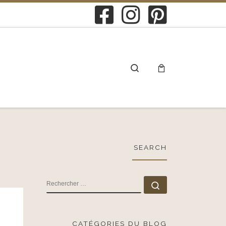
Search
SEARCH
RECHERCHER
Rechercher …
CATÉGORIES DU BLOG