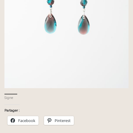
Signe
Partager :
Facebook
Pinterest