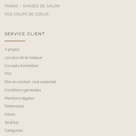
TANGO – DANSES DE SALON
VOS COUPS DE COEUR
SERVICE CLIENT
A propos
Les plus de la marque
Conseils d’entretien
FAQ
Etre en contact, c’est essentiel
Conditions générales
Mentions légales
Partenaires
Astres
Wishlist
Catégories