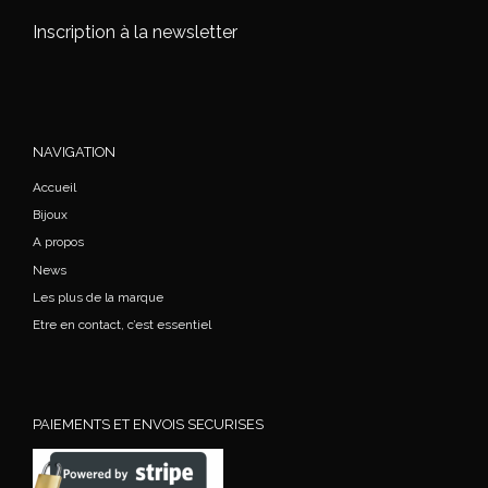
Inscription à la newsletter
NAVIGATION
Accueil
Bijoux
A propos
News
Les plus de la marque
Etre en contact, c’est essentiel
PAIEMENTS ET ENVOIS SECURISES