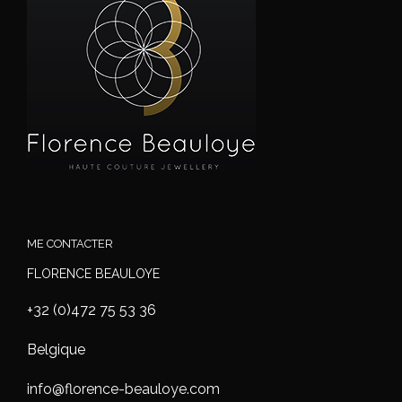
ME CONTACTER
FLORENCE BEAULOYE
+32 (0)472 75 53 36
Belgique
info@florence-beauloye.com