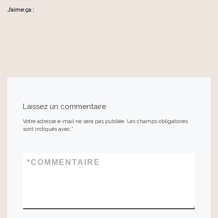
J’aime ça :
Laissez un commentaire
Votre adresse e-mail ne sera pas publiée.
Les champs obligatoires
sont indiqués avec
*
*
COMMENTAIRE