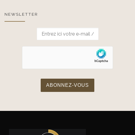
NEWSLETTER