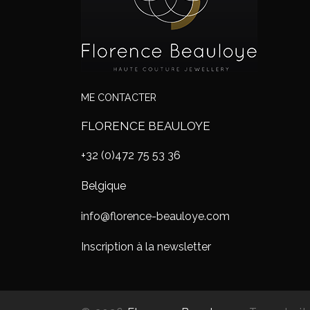
ME CONTACTER
FLORENCE BEAULOYE
+32 (0)472 75 53 36
Belgique
info@florence-beauloye.com
Inscription à la newsletter