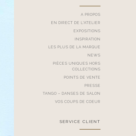
A PROPOS
EN DIRECT DE L'ATELIER
EXPOSITIONS
INSPIRATION
LES PLUS DE LA MARQUE
NEWS
PIÈCES UNIQUES HORS
COLLECTIONS
POINTS DE VENTE
PRESSE
TANGO – DANSES DE SALON
VOS COUPS DE COEUR
SERVICE CLIENT