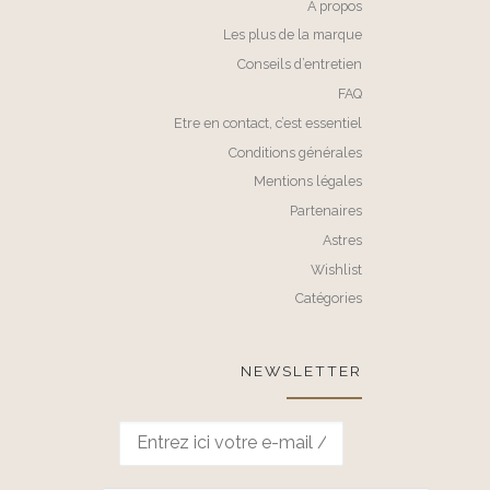
A propos
Les plus de la marque
Conseils d’entretien
FAQ
Etre en contact, c’est essentiel
Conditions générales
Mentions légales
Partenaires
Astres
Wishlist
Catégories
NEWSLETTER