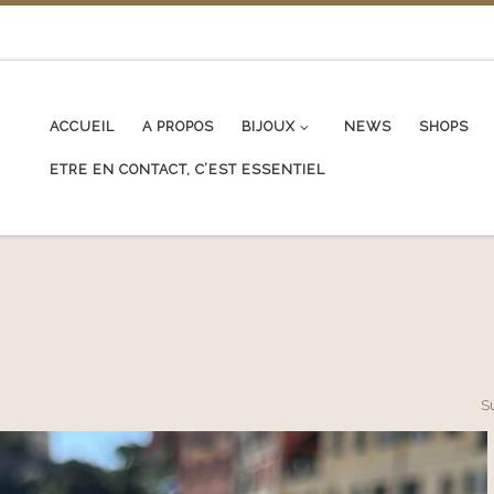
ACCUEIL
A PROPOS
BIJOUX
NEWS
SHOPS
ETRE EN CONTACT, C’EST ESSENTIEL
S