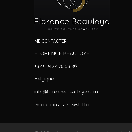
ME CONTACTER
FLORENCE BEAULOYE
+32 (0)472 75 53 36
Belgique
info@florence-beauloye.com
Inscription à la newsletter