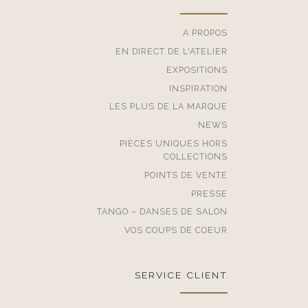
A PROPOS
EN DIRECT DE L'ATELIER
EXPOSITIONS
INSPIRATION
LES PLUS DE LA MARQUE
NEWS
PIÈCES UNIQUES HORS
COLLECTIONS
POINTS DE VENTE
PRESSE
TANGO – DANSES DE SALON
VOS COUPS DE COEUR
SERVICE CLIENT