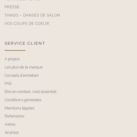
PRESSE
TANGO – DANSES DE SALON
VOS COUPS DE COEUR
SERVICE CLIENT
A propos
Les plus de la marque
Conseils d’entretien
FAQ
Etre en contact, c’est essentiel
Conditions générales
Mentions légales
Partenaires
Astres
Wishlist