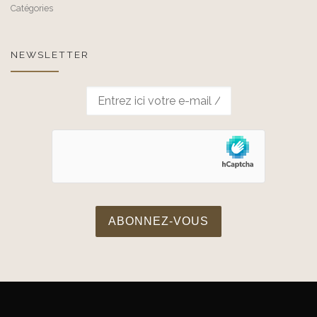
Catégories
NEWSLETTER