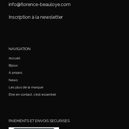
info@florence-beauloye.com
Inscription à la newsletter
NAVIGATION
Accueil
Bijoux
A propos
News
Les plus de la marque
Etre en contact, c’est essentiel
PAIEMENTS ET ENVOIS SECURISES