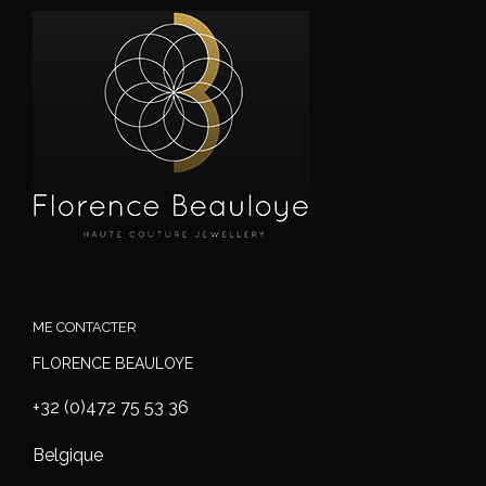
ME CONTACTER
FLORENCE BEAULOYE
+32 (0)472 75 53 36
Belgique