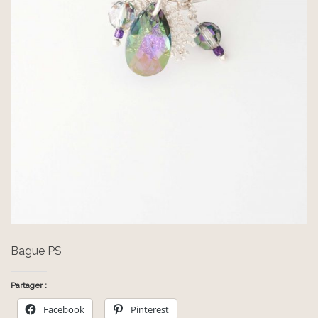
Bague PS
Partager :
Facebook
Pinterest