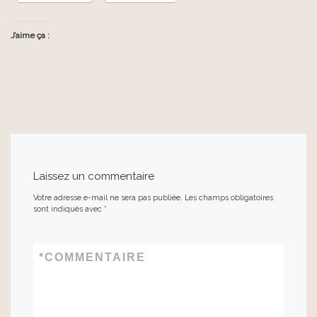
J’aime ça :
Laissez un commentaire
Votre adresse e-mail ne sera pas publiée.
Les champs obligatoires
sont indiqués avec
*
*
COMMENTAIRE