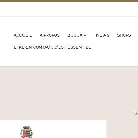
ACCUEIL
A PROPOS
BIJOUX
NEWS
SHOPS
ETRE EN CONTACT, C’EST ESSENTIEL
S