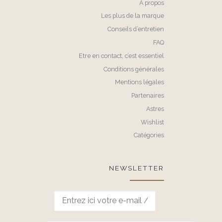
A propos
Les plus de la marque
Conseils d’entretien
FAQ
Etre en contact, c’est essentiel
Conditions générales
Mentions légales
Partenaires
Astres
Wishlist
Catégories
NEWSLETTER