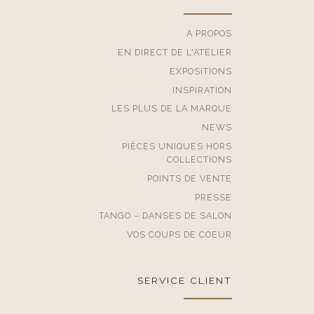
A PROPOS
EN DIRECT DE L'ATELIER
EXPOSITIONS
INSPIRATION
LES PLUS DE LA MARQUE
NEWS
PIÈCES UNIQUES HORS
COLLECTIONS
POINTS DE VENTE
PRESSE
TANGO – DANSES DE SALON
VOS COUPS DE COEUR
SERVICE CLIENT