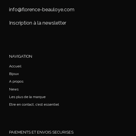
info@florence-beauloye.com
Inscription à la newsletter
NAVIGATION
Accueil
Bijoux
A propos
News
Les plus de la marque
Etre en contact, c’est essentiel
PAIEMENTS ET ENVOIS SECURISES