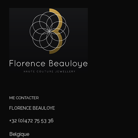
ME CONTACTER
FLORENCE BEAULOYE
+32 (0)472 75 53 36
Belgique