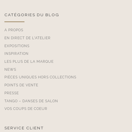
CATÉGORIES DU BLOG
A PROPOS
EN DIRECT DE L'ATELIER
EXPOSITIONS
INSPIRATION
LES PLUS DE LA MARQUE
NEWS
PIÈCES UNIQUES HORS COLLECTIONS
POINTS DE VENTE
PRESSE
TANGO – DANSES DE SALON
VOS COUPS DE COEUR
SERVICE CLIENT