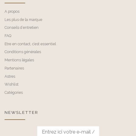
A propos
Les plus de la marque
Conseils d’entretien
FAQ
Etre en contact, c’est essentiel
Conditions générales
Mentions légales
Partenaires
Astres
Wishlist
Catégories
NEWSLETTER