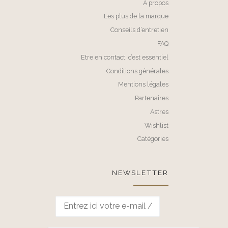
A propos
Les plus de la marque
Conseils d’entretien
FAQ
Etre en contact, c’est essentiel
Conditions générales
Mentions légales
Partenaires
Astres
Wishlist
Catégories
NEWSLETTER