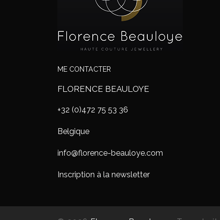
ME CONTACTER
FLORENCE BEAULOYE
+32 (0)472 75 53 36
Belgique
info@florence-beauloye.com
Inscription à la newsletter