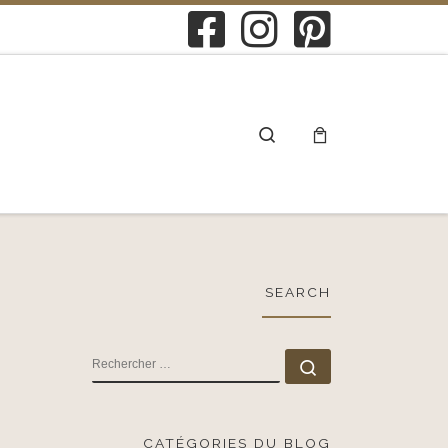
Search
SEARCH
RECHERCHER
Rechercher …
CATÉGORIES DU BLOG