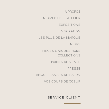
A PROPOS
EN DIRECT DE L'ATELIER
EXPOSITIONS
INSPIRATION
LES PLUS DE LA MARQUE
NEWS
PIÈCES UNIQUES HORS
COLLECTIONS
POINTS DE VENTE
PRESSE
TANGO – DANSES DE SALON
VOS COUPS DE COEUR
SERVICE CLIENT