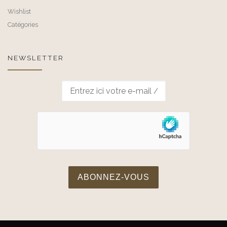
Wishlist
Catégories
NEWSLETTER