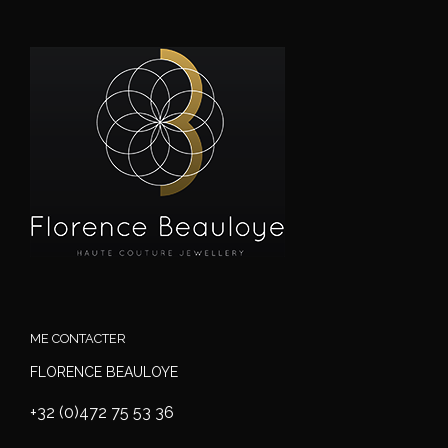
ME CONTACTER
FLORENCE BEAULOYE
+32 (0)472 75 53 36