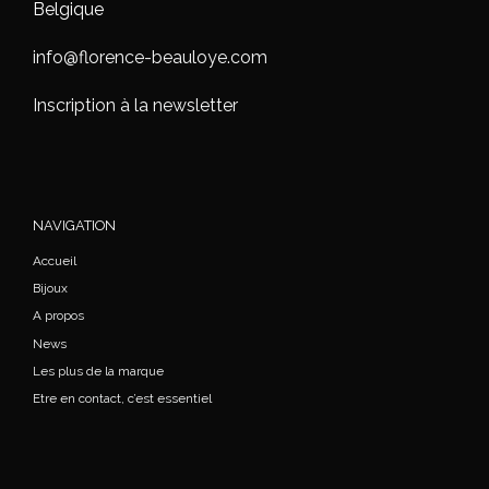
Belgique
info@florence-beauloye.com
Inscription à la newsletter
NAVIGATION
Accueil
Bijoux
A propos
News
Les plus de la marque
Etre en contact, c’est essentiel