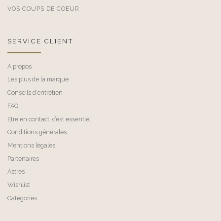
VOS COUPS DE COEUR
SERVICE CLIENT
A propos
Les plus de la marque
Conseils d’entretien
FAQ
Etre en contact, c’est essentiel
Conditions générales
Mentions légales
Partenaires
Astres
Wishlist
Catégories