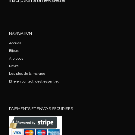
Inscription à la newsletter
NAVIGATION
Accueil
Bijoux
A propos
News
Les plus de la marque
Etre en contact, c’est essentiel
PAIEMENTS ET ENVOIS SECURISES