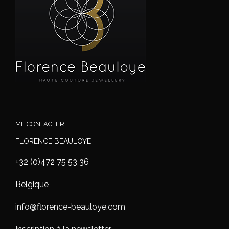
ME CONTACTER
FLORENCE BEAULOYE
+32 (0)472 75 53 36
Belgique
info@florence-beauloye.com