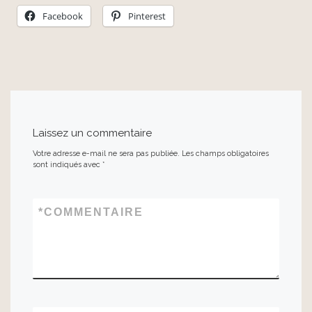
Facebook
Pinterest
Laissez un commentaire
Votre adresse e-mail ne sera pas publiée.
Les champs obligatoires
sont indiqués avec
*
*
COMMENTAIRE