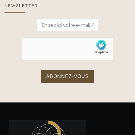
NEWSLETTER