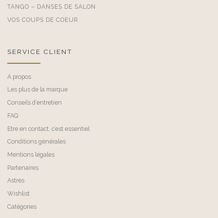
TANGO – DANSES DE SALON
VOS COUPS DE COEUR
SERVICE CLIENT
A propos
Les plus de la marque
Conseils d’entretien
FAQ
Etre en contact, c’est essentiel
Conditions générales
Mentions légales
Partenaires
Astres
Wishlist
Catégories