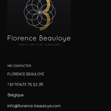
ME CONTACTER
FLORENCE BEAULOYE
+32 (0)472 75 53 36
Belgique
info@florence-beauloye.com