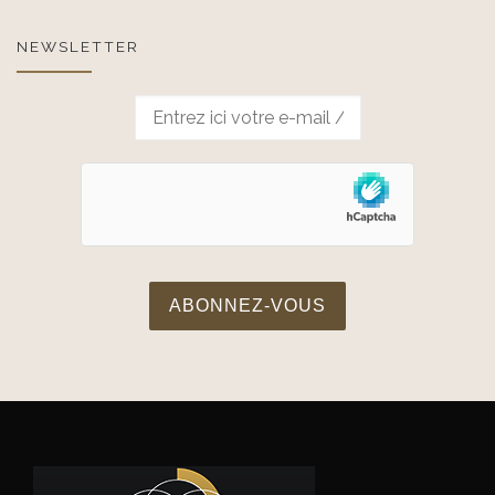
NEWSLETTER