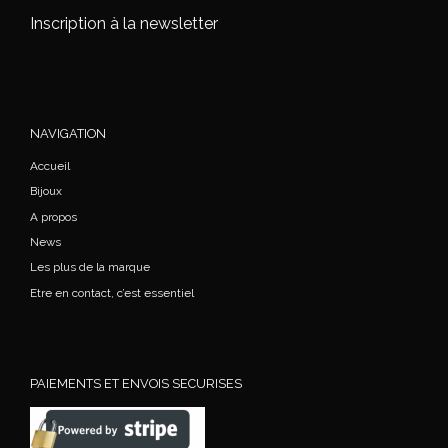
Inscription à la newsletter
NAVIGATION
Accueil
Bijoux
A propos
News
Les plus de la marque
Etre en contact, c’est essentiel
PAIEMENTS ET ENVOIS SECURISES