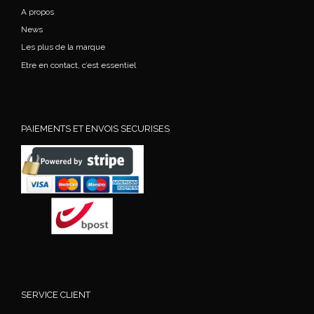
A propos
News
Les plus de la marque
Etre en contact, c’est essentiel
PAIEMENTS ET ENVOIS SECURISES
SERVICE CLIENT