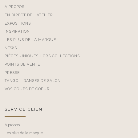
A PROPOS
EN DIRECT DE L'ATELIER
EXPOSITIONS
INSPIRATION
LES PLUS DE LA MARQUE
NEWS
PIÈCES UNIQUES HORS COLLECTIONS
POINTS DE VENTE
PRESSE
TANGO – DANSES DE SALON
VOS COUPS DE COEUR
SERVICE CLIENT
A propos
Les plus de la marque