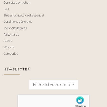
Conseils d’entretien
FAQ
Etre en contact, c’est essentiel
Conditions générales
Mentions légales
Partenaires
Astres
Wishlist
Catégories
NEWSLETTER