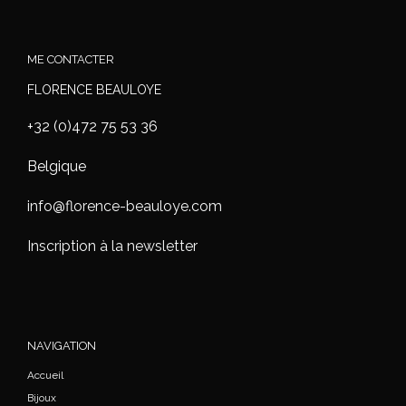
ME CONTACTER
FLORENCE BEAULOYE
+32 (0)472 75 53 36
Belgique
info@florence-beauloye.com
Inscription à la newsletter
NAVIGATION
Accueil
Bijoux