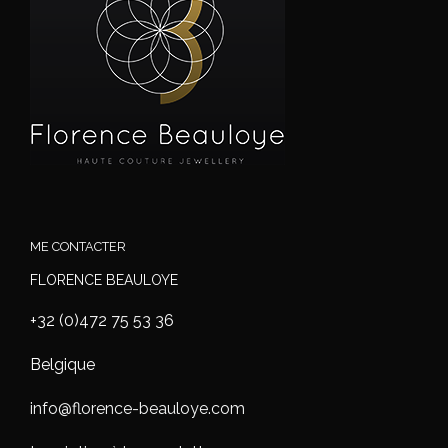
ME CONTACTER
FLORENCE BEAULOYE
+32 (0)472 75 53 36
Belgique
info@florence-beauloye.com