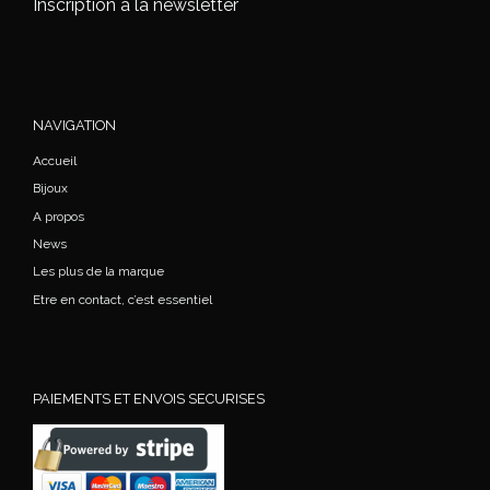
Inscription à la newsletter
NAVIGATION
Accueil
Bijoux
A propos
News
Les plus de la marque
Etre en contact, c’est essentiel
PAIEMENTS ET ENVOIS SECURISES