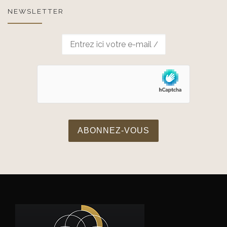
NEWSLETTER