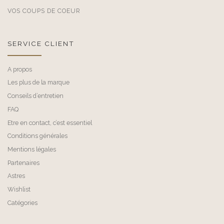
VOS COUPS DE COEUR
SERVICE CLIENT
A propos
Les plus de la marque
Conseils d’entretien
FAQ
Etre en contact, c’est essentiel
Conditions générales
Mentions légales
Partenaires
Astres
Wishlist
Catégories