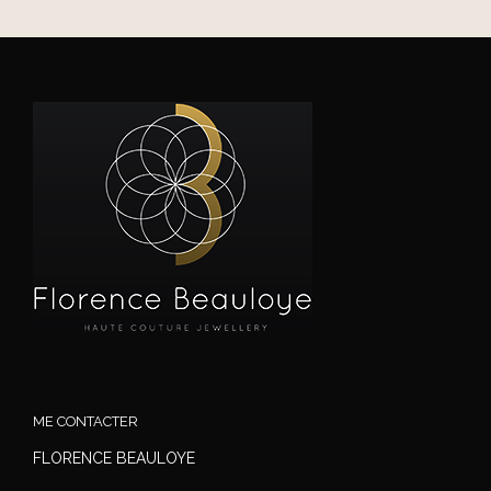
ME CONTACTER
FLORENCE BEAULOYE