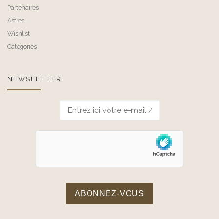
Partenaires
Astres
Wishlist
Catégories
NEWSLETTER