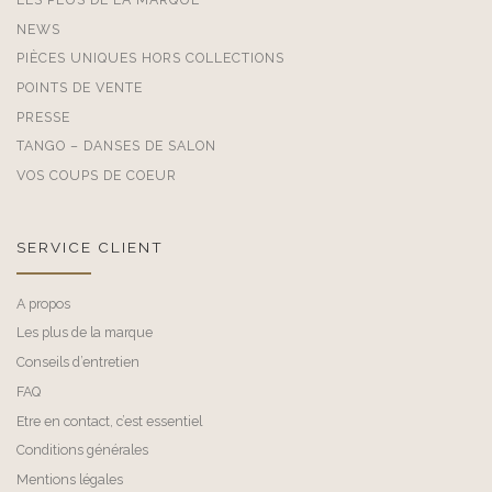
NEWS
PIÈCES UNIQUES HORS COLLECTIONS
POINTS DE VENTE
PRESSE
TANGO – DANSES DE SALON
VOS COUPS DE COEUR
SERVICE CLIENT
A propos
Les plus de la marque
Conseils d’entretien
FAQ
Etre en contact, c’est essentiel
Conditions générales
Mentions légales