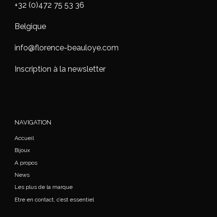
+32 (0)472 75 53 36
Belgique
info@florence-beauloye.com
Inscription à la newsletter
NAVIGATION
Accueil
Bijoux
A propos
News
Les plus de la marque
Etre en contact, c’est essentiel