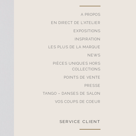
A PROPOS
EN DIRECT DE L'ATELIER
EXPOSITIONS
INSPIRATION
LES PLUS DE LA MARQUE
NEWS
PIÈCES UNIQUES HORS
COLLECTIONS
POINTS DE VENTE
PRESSE
TANGO – DANSES DE SALON
VOS COUPS DE COEUR
SERVICE CLIENT