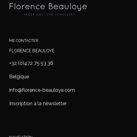
ME CONTACTER
FLORENCE BEAULOYE
+32 (0)472 75 53 36
Belgique
info@florence-beauloye.com
Inscription à la newsletter