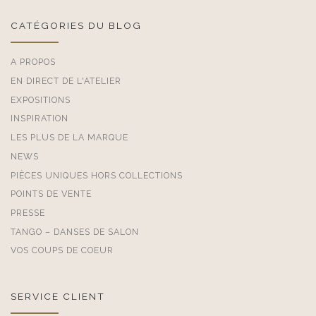
CATÉGORIES DU BLOG
A PROPOS
EN DIRECT DE L'ATELIER
EXPOSITIONS
INSPIRATION
LES PLUS DE LA MARQUE
NEWS
PIÈCES UNIQUES HORS COLLECTIONS
POINTS DE VENTE
PRESSE
TANGO – DANSES DE SALON
VOS COUPS DE COEUR
SERVICE CLIENT