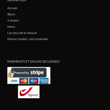
NAVIGATION
Accueil
Bijoux
A propos
News
Les plus de la marque
Etre en contact, c’est essentiel
PAIEMENTS ET ENVOIS SECURISES