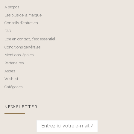
A propos
Les plus de la marque
Conseils d’entretien
FAQ
Etre en contact, c’est essentiel
Conditions générales
Mentions légales
Partenaires
Astres
Wishlist
Catégories
NEWSLETTER