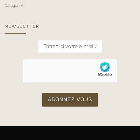
Catégories
NEWSLETTER