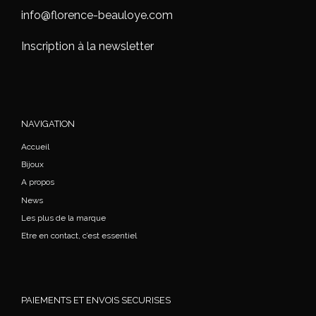
info@florence-beauloye.com
Inscription à la newsletter
NAVIGATION
Accueil
Bijoux
A propos
News
Les plus de la marque
Etre en contact, c’est essentiel
PAIEMENTS ET ENVOIS SECURISES