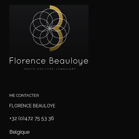
ME CONTACTER
FLORENCE BEAULOYE
+32 (0)472 75 53 36
Belgique