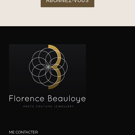
ME CONTACTER