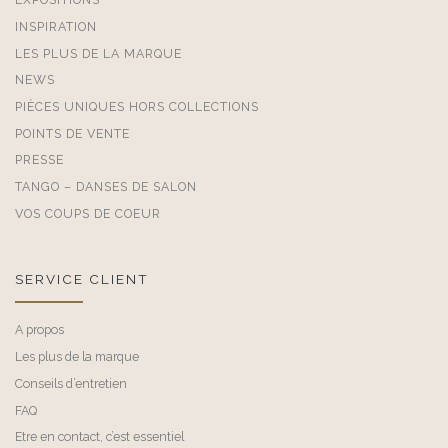
INSPIRATION
LES PLUS DE LA MARQUE
NEWS
PIÈCES UNIQUES HORS COLLECTIONS
POINTS DE VENTE
PRESSE
TANGO – DANSES DE SALON
VOS COUPS DE COEUR
SERVICE CLIENT
A propos
Les plus de la marque
Conseils d’entretien
FAQ
Etre en contact, c’est essentiel