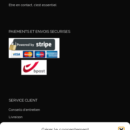
Etre en contact, c’est essentiel
PAIEMENTS ET ENVOIS SECURISES
SERVICE CLIENT
Conseils d’entretien
Livraison
FAQ
Gérer le consentement