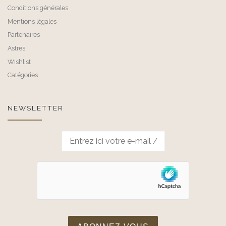
Conditions générales
Mentions légales
Partenaires
Astres
Wishlist
Catégories
NEWSLETTER