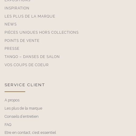
INSPIRATION
LES PLUS DE LA MARQUE
NEWS
PIÈCES UNIQUES HORS COLLECTIONS
POINTS DE VENTE
PRESSE
TANGO – DANSES DE SALON
VOS COUPS DE COEUR
SERVICE CLIENT
A propos
Les plus de la marque
Conseils d’entretien
FAQ
Etre en contact, c’est essentiel