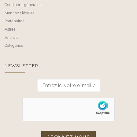
Conditions générales
Mentions légales
Partenaires
Astres
Wishlist
Catégories
NEWSLETTER