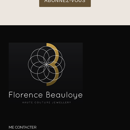
ME CONTACTER