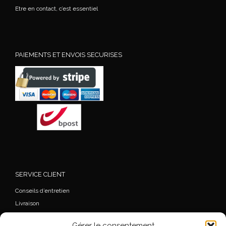
Etre en contact, c’est essentiel
PAIEMENTS ET ENVOIS SECURISES
SERVICE CLIENT
Conseils d’entretien
Livraison
FAQ
Gérer le consentement