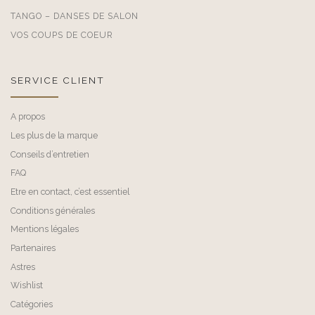
TANGO – DANSES DE SALON
VOS COUPS DE COEUR
SERVICE CLIENT
A propos
Les plus de la marque
Conseils d’entretien
FAQ
Etre en contact, c’est essentiel
Conditions générales
Mentions légales
Partenaires
Astres
Wishlist
Catégories