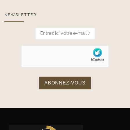
NEWSLETTER