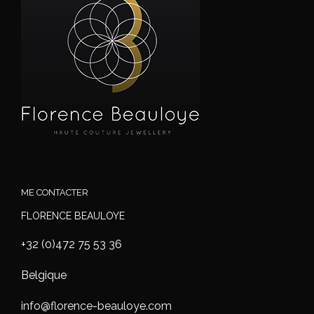
ME CONTACTER
FLORENCE BEAULOYE
+32 (0)472 75 53 36
Belgique
info@florence-beauloye.com