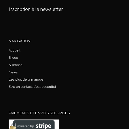
Inscription à la newsletter
NAVIGATION
Accueil
Bijoux
A propos
News
Les plus de la marque
Etre en contact, c’est essentiel
PAIEMENTS ET ENVOIS SECURISES