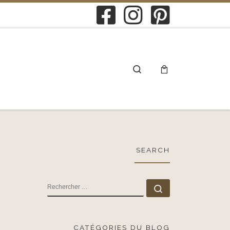
Search
SEARCH
RECHERCHER
Rechercher …
CATÉGORIES DU BLOG