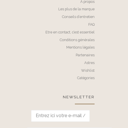
A propos
Les plus de la marque
Conseils d’entretien
FAQ
Etre en contact, c’est essentiel
Conditions générales
Mentions légales
Partenaires
Astres
Wishlist
Catégories
NEWSLETTER