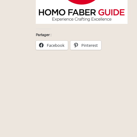
Partager :
Facebook
Pinterest