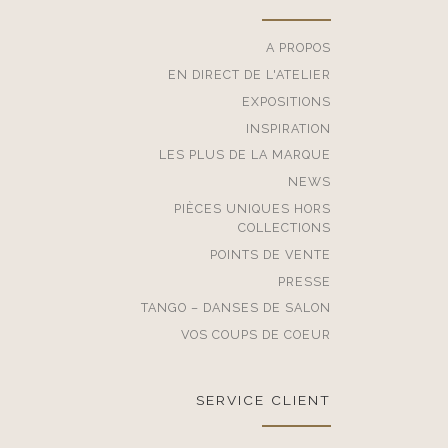
A PROPOS
EN DIRECT DE L'ATELIER
EXPOSITIONS
INSPIRATION
LES PLUS DE LA MARQUE
NEWS
PIÈCES UNIQUES HORS
COLLECTIONS
POINTS DE VENTE
PRESSE
TANGO – DANSES DE SALON
VOS COUPS DE COEUR
SERVICE CLIENT