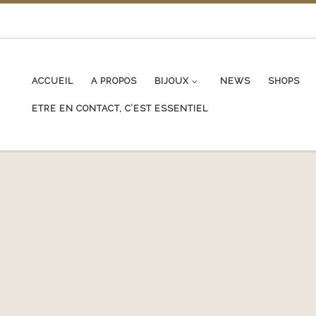
ACCUEIL
A PROPOS
BIJOUX
NEWS
SHOPS
ETRE EN CONTACT, C’EST ESSENTIEL