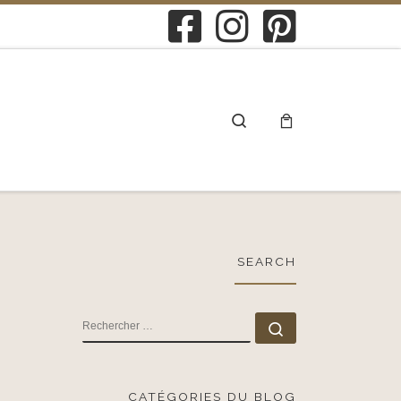
Search
SEARCH
RECHERCHER
Rechercher …
CATÉGORIES DU BLOG