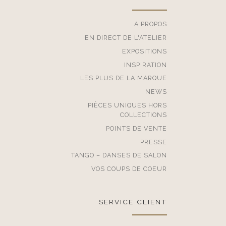
A PROPOS
EN DIRECT DE L'ATELIER
EXPOSITIONS
INSPIRATION
LES PLUS DE LA MARQUE
NEWS
PIÈCES UNIQUES HORS
COLLECTIONS
POINTS DE VENTE
PRESSE
TANGO – DANSES DE SALON
VOS COUPS DE COEUR
SERVICE CLIENT