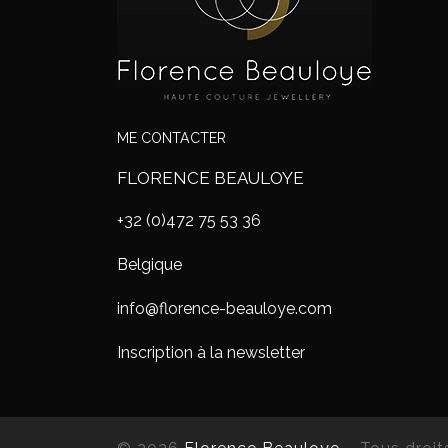
ME CONTACTER
FLORENCE BEAULOYE
+32 (0)472 75 53 36
Belgique
info@florence-beauloye.com
Inscription à la newsletter