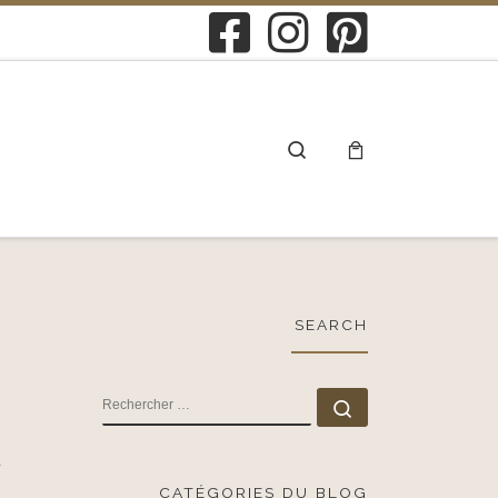
Search
SEARCH
RECHERCHER
Rechercher …
d
CATÉGORIES DU BLOG