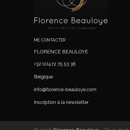
ME CONTACTER
FLORENCE BEAULOYE
+32 (0)472 75 53 36
Belgique
info@florence-beauloye.com
Inscription à la newsletter