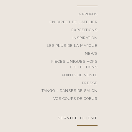
A PROPOS
EN DIRECT DE L'ATELIER
EXPOSITIONS
INSPIRATION
LES PLUS DE LA MARQUE
NEWS
PIÈCES UNIQUES HORS
COLLECTIONS
POINTS DE VENTE
PRESSE
TANGO – DANSES DE SALON
VOS COUPS DE COEUR
SERVICE CLIENT