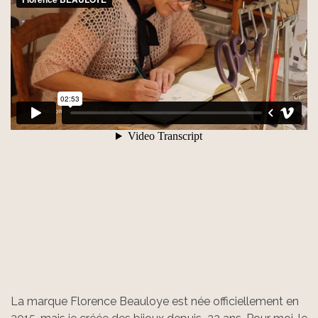
La marque Florence Beauloye est née officiellement en