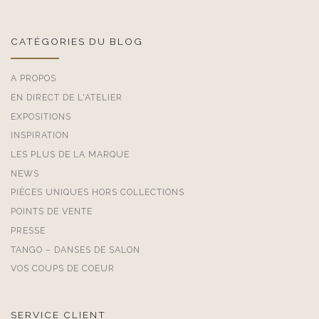
CATÉGORIES DU BLOG
A PROPOS
EN DIRECT DE L'ATELIER
EXPOSITIONS
INSPIRATION
LES PLUS DE LA MARQUE
NEWS
PIÈCES UNIQUES HORS COLLECTIONS
POINTS DE VENTE
PRESSE
TANGO – DANSES DE SALON
VOS COUPS DE COEUR
SERVICE CLIENT