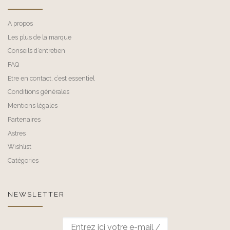
A propos
Les plus de la marque
Conseils d’entretien
FAQ
Etre en contact, c’est essentiel
Conditions générales
Mentions légales
Partenaires
Astres
Wishlist
Catégories
NEWSLETTER