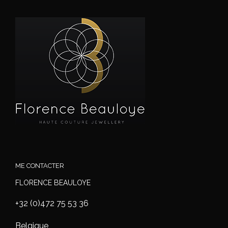
ME CONTACTER
FLORENCE BEAULOYE
+32 (0)472 75 53 36
Belgique