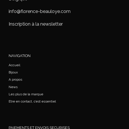
info@florence-beauloye.com
Inscription à la newsletter
NAVIGATION
Accueil
Bijoux
A propos
News
Les plus de la marque
Etre en contact, c’est essentiel
PAIEMENTS ET ENVOIS SECURISES