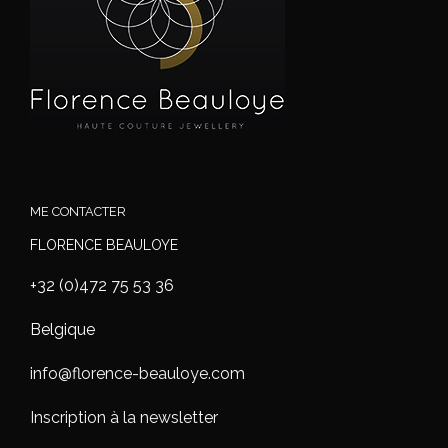
ME CONTACTER
FLORENCE BEAULOYE
+32 (0)472 75 53 36
Belgique
info@florence-beauloye.com
Inscription à la newsletter