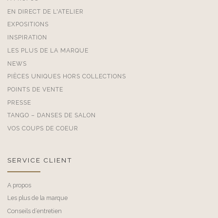
EN DIRECT DE L'ATELIER
EXPOSITIONS
INSPIRATION
LES PLUS DE LA MARQUE
NEWS
PIÈCES UNIQUES HORS COLLECTIONS
POINTS DE VENTE
PRESSE
TANGO – DANSES DE SALON
VOS COUPS DE COEUR
SERVICE CLIENT
A propos
Les plus de la marque
Conseils d’entretien