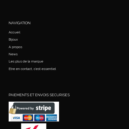
NAVIGATION
Accueil
Bijoux
A propos
News
Les plus de la marque
Etre en contact, c’est essentiel
PAIEMENTS ET ENVOIS SECURISES