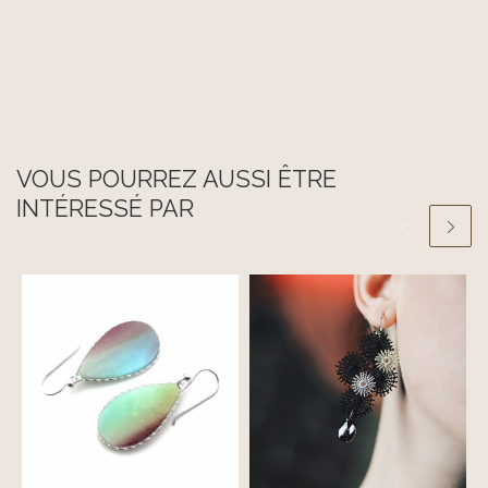
VOUS POURREZ AUSSI ÊTRE
INTÉRESSÉ PAR