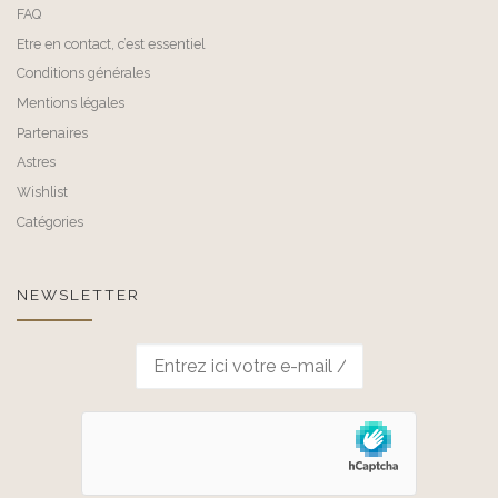
FAQ
Etre en contact, c’est essentiel
Conditions générales
Mentions légales
Partenaires
Astres
Wishlist
Catégories
NEWSLETTER