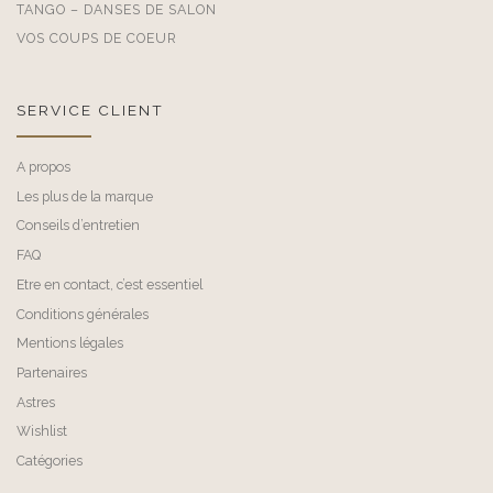
TANGO – DANSES DE SALON
VOS COUPS DE COEUR
SERVICE CLIENT
A propos
Les plus de la marque
Conseils d’entretien
FAQ
Etre en contact, c’est essentiel
Conditions générales
Mentions légales
Partenaires
Astres
Wishlist
Catégories