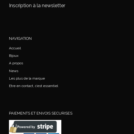
Inscription à la newsletter
NAVIGATION
Accueil
Bijoux
A propos
News
Les plus de la marque
Etre en contact, c’est essentiel
PAIEMENTS ET ENVOIS SECURISES