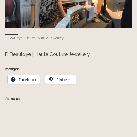
F. Beauloye | Haute Couture Jewellery
F. Beauloye | Haute Couture Jewellery
Partager :
Facebook
Pinterest
J’aime ça :