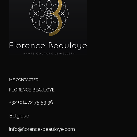
ME CONTACTER
FLORENCE BEAULOYE
+32 (0)472 75 53 36
Belgique
info@florence-beauloye.com