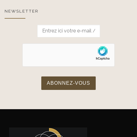
NEWSLETTER