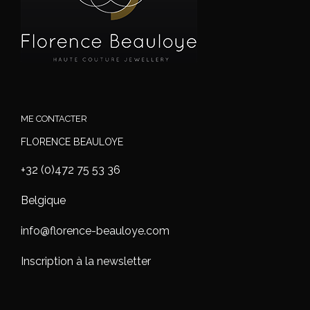
ME CONTACTER
FLORENCE BEAULOYE
+32 (0)472 75 53 36
Belgique
info@florence-beauloye.com
Inscription à la newsletter