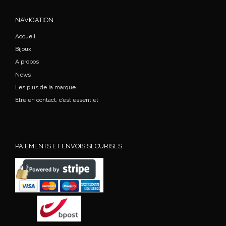
NAVIGATION
Accueil
Bijoux
A propos
News
Les plus de la marque
Etre en contact, c’est essentiel
PAIEMENTS ET ENVOIS SECURISES