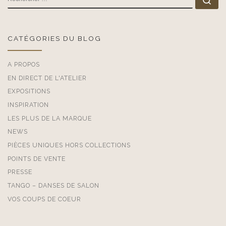
CATÉGORIES DU BLOG
A PROPOS
EN DIRECT DE L'ATELIER
EXPOSITIONS
INSPIRATION
LES PLUS DE LA MARQUE
NEWS
PIÈCES UNIQUES HORS COLLECTIONS
POINTS DE VENTE
PRESSE
TANGO – DANSES DE SALON
VOS COUPS DE COEUR