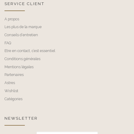
SERVICE CLIENT
A propos
Les plus de la marque
Conseils d’entretien
FAQ
Etre en contact, c’est essentiel
Conditions générales
Mentions légales
Partenaires
Astres
Wishlist
Catégories
NEWSLETTER